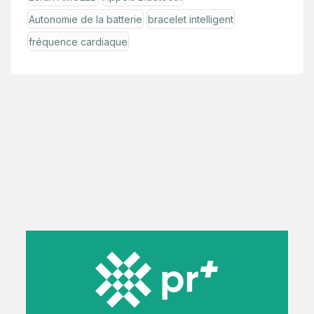
Autonomie de la batterie
bracelet intelligent
fréquence cardiaque