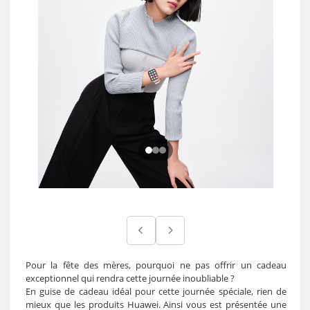
Pour la fête des mères, pourquoi ne pas offrir un cadeau
exceptionnel qui rendra cette journée inoubliable ?
En guise de cadeau idéal pour cette journée spéciale, rien de
mieux que les produits Huawei. Ainsi vous est présentée une