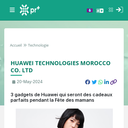
Accueil
Technologie
HUAWEI TECHNOLOGIES MOROCCO
CO. LTD
20-May-2024
3 gadgets de Huawei qui seront des cadeaux
parfaits pendant la Fête des mamans