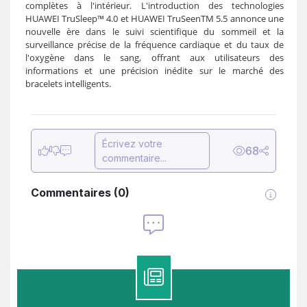
complètes à l'intérieur. L'introduction des technologies
HUAWEI TruSleep™ 4.0 et HUAWEI TruSeenTM 5.5 annonce une
nouvelle ère dans le suivi scientifique du sommeil et la
surveillance précise de la fréquence cardiaque et du taux de
l'oxygène dans le sang, offrant aux utilisateurs des
informations et une précision inédite sur le marché des
bracelets intelligents.
Écrivez votre
68
commentaire...
Commentaires
(
0
)