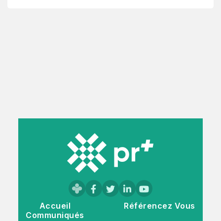
Accueil
Référencez Vous
Communiqués