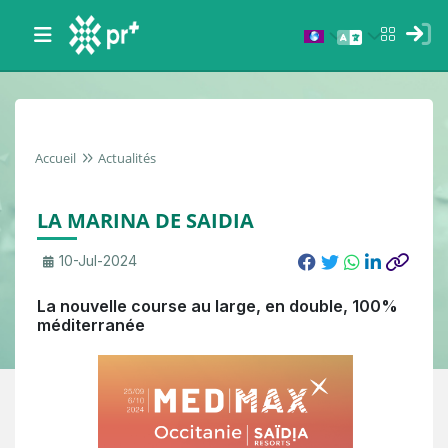
Accueil
Actualités
LA MARINA DE SAIDIA
10-Jul-2024
La nouvelle course au large, en double, 100%
méditerranée