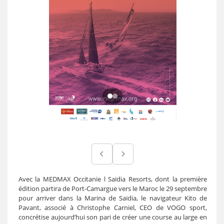
Avec la MEDMAX Occitanie l Saïdia Resorts, dont la première
édition partira de Port-Camargue vers le Maroc le 29 septembre
pour arriver dans la Marina de Saïdia, le navigateur Kito de
Pavant, associé à Christophe Carniel, CEO de VOGO sport,
concrétise aujourd’hui son pari de créer une course au large en